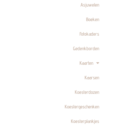
Asjuwelen
Boeken
Fotokaders
Gedenkborden
Kaarten
Kaarsen
Koesterdozen
Koestergeschenken
Koesterplankjes