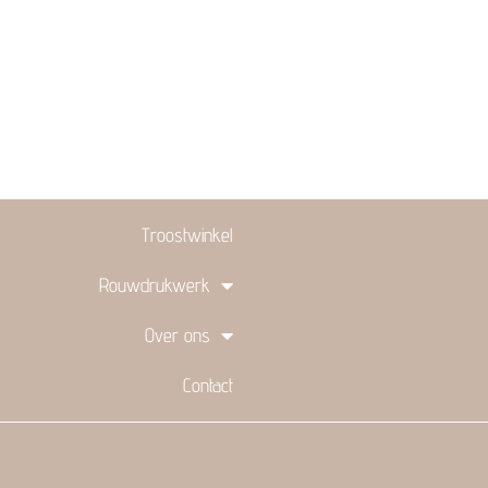
Troostwinkel
Rouwdrukwerk
Over ons
Contact