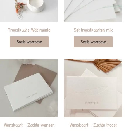
Troostkaars Wabimento
Set troostkaarten mix
Snelle weergave
Snelle weergave
Wenskaart – Zachte wensen
Wenskaart – Zachte troost