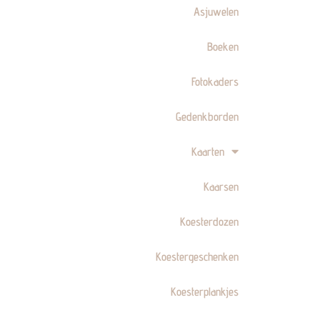
Asjuwelen
Boeken
Fotokaders
Gedenkborden
Kaarten
Kaarsen
Koesterdozen
Koestergeschenken
Koesterplankjes