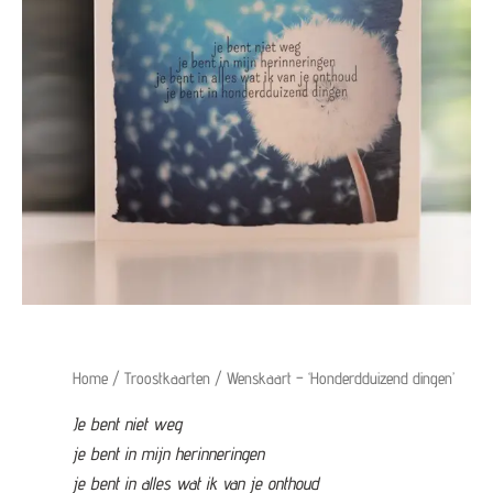
Home
/
Troostkaarten
/ Wenskaart – ‘Honderdduizend dingen’
Je bent niet weg
je bent in mijn herinneringen
je bent in alles wat ik van je onthoud