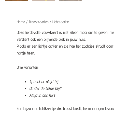
Home
/
Troostkaarten
/ Lichtkaartje
Deze liefdevolle vouwkaart is niet alleen mooi om te geven, m
verdient ook een blijvende plek in jouw huis.
Plaats er een lichtje achter en zie hoe het zachtjes straalt door
hartje heen.
Drie varianten:
Jij bent er altijd bij
Omdat de liefde blijft
Altijd in ons hart
Een bijzonder lichtkaartje dat troost biedt, herinneringen leven