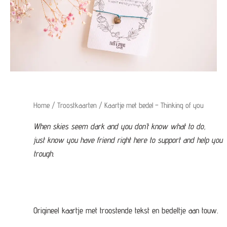
Home
/
Troostkaarten
/ Kaartje met bedel – Thinking of you
When skies seem dark and you don’t know what to do,
just know you have friend right here to support and help you
trough.
Origineel kaartje met troostende tekst en bedeltje aan touw.