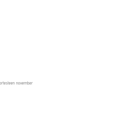
ortesteen november