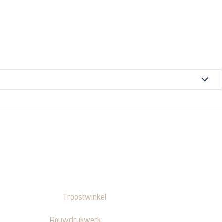
Troostwinkel
Rouwdrukwerk