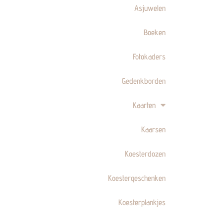
Asjuwelen
Boeken
Fotokaders
Gedenkborden
Kaarten
Kaarsen
Koesterdozen
Koestergeschenken
Koesterplankjes