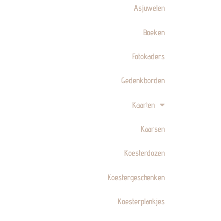
Asjuwelen
Boeken
Fotokaders
Gedenkborden
Kaarten
Kaarsen
Koesterdozen
Koestergeschenken
Koesterplankjes