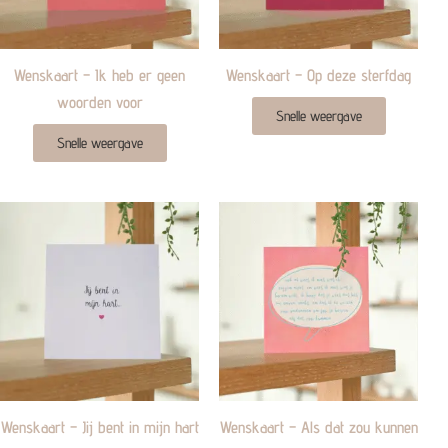
Wenskaart – Ik heb er geen
Wenskaart – Op deze sterfdag
woorden voor
Snelle weergave
Snelle weergave
Wenskaart – Jij bent in mijn hart
Wenskaart – Als dat zou kunnen