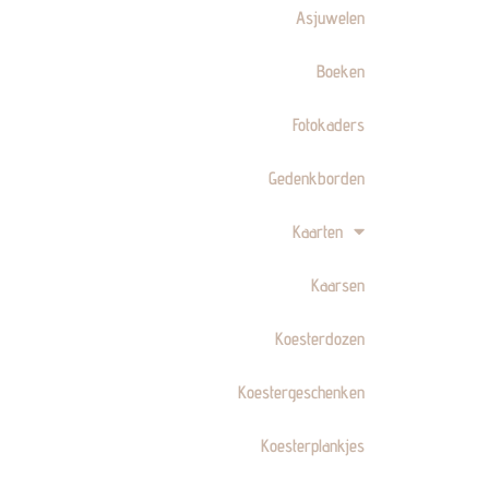
Asjuwelen
Boeken
Fotokaders
Gedenkborden
Kaarten
Kaarsen
Koesterdozen
Koestergeschenken
Koesterplankjes