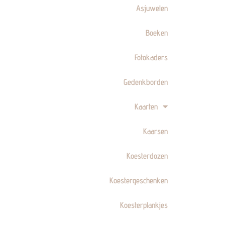
Asjuwelen
Boeken
Fotokaders
Gedenkborden
Kaarten
Kaarsen
Koesterdozen
Koestergeschenken
Koesterplankjes